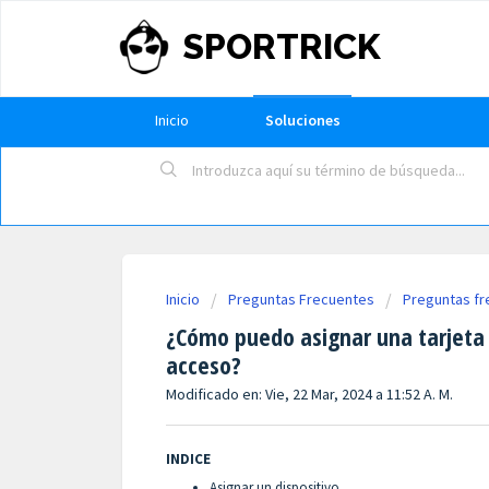
SPORTRICK
Inicio
Soluciones
Inicio
Preguntas Frecuentes
Preguntas f
¿Cómo puedo asignar una tarjeta d
acceso?
Modificado en: Vie, 22 Mar, 2024 a 11:52 A. M.
INDICE
Asignar un dispositivo