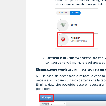
rateale e una o più rate sono già state s
L'ARTICOLO IN VENDITA È STATO PAGATO
:
corrispondente (vedi
manuale
) e poi procedere
Eliminazione vendita di un'iscrizione a u
N.B. in caso sia necessario eliminare la vendita 
necessario cliccare sul tasto dettaglio nella tabe
Elimina, dato che potrebbe essere necessaria l'e
per il corso.