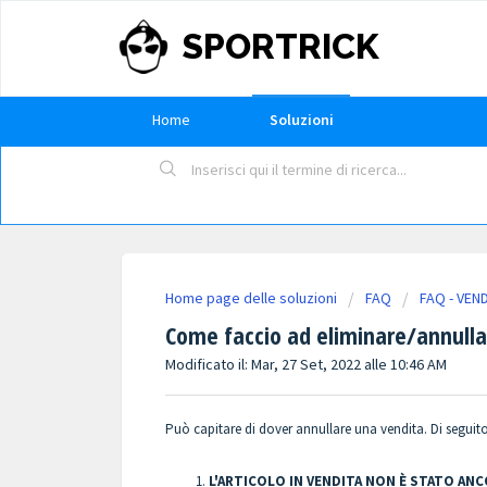
SPORTRICK
Home
Soluzioni
Home page delle soluzioni
FAQ
FAQ - VEN
Come faccio ad eliminare/annulla
Modificato il: Mar, 27 Set, 2022 alle 10:46 AM
Può capitare di dover annullare una vendita. Di seguit
L'ARTICOLO IN VENDITA NON È STATO AN