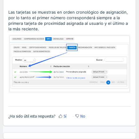
Las tarjetas se muestras en orden cronológico de asignación,
por lo tanto el primer número corresponderá siempre a la
primera tarjeta de proximidad asignada al usuario y el último a
la más reciente.
¿Ha sido útil esta respuesta?
Sí
No