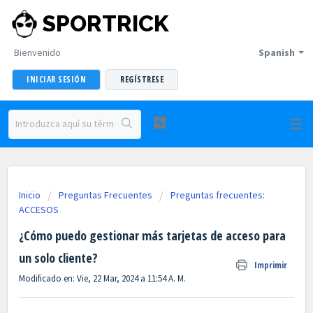
SPORTRICK
Bienvenido
Spanish
INICIAR SESIÓN
REGÍSTRESE
Inicio
Preguntas Frecuentes
Preguntas frecuentes:
ACCESOS
¿Cómo puedo gestionar más tarjetas de acceso para
un solo cliente?
Imprimir
Modificado en: Vie, 22 Mar, 2024 a 11:54 A. M.