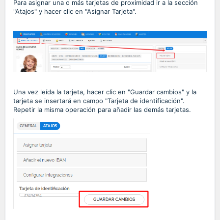
Para asignar una o más tarjetas de proximidad ir a la sección
"Atajos" y hacer clic en "Asignar Tarjeta".
Una vez leída la tarjeta, hacer clic en "Guardar cambios" y la
tarjeta se insertará en campo "Tarjeta de identificación".
Repetir la misma operación para añadir las demás tarjetas.