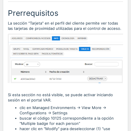
Prerrequisitos
La sección "Tarjeta" en el perfil del cliente permite ver todas
las tarjetas de proximidad utilizadas para el control de acceso.
Si esta sección no está visible, se puede activar iniciando
sesión en el portal VAR.
clic en Managed Environments -> View More ->
Configurations -> Settings
buscar el código 10125 correspondiente a la opción
"Multiple badge for each person"
hacer clic en "Modify" para deseleccionar (1) "use