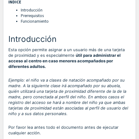
INDICE
Introducción
Prerrequisitos
Funcionamiento
Introducción
Esta opción permite asignar a un usuario más de una tarjeta
de proximidad y es especialmente
útil para administrar el
acceso al centro en caso menores acompañados por
diferentes adultos.
Ejemplo: el niño va a clases de natación acompañado por su
madre. A la siguiente clase irá acompañado por su abuela,
quién utilizará una tarjeta de proximidad diferente de la de la
madre, pero conectada al perfil del niño. En ambos casos el
registro del acceso se hará a nombre del niño ya que ambas
tarjetas de proximidad están asociadas al perfil de usuario del
niño y a sus datos personales.
Por favor lea antes todo el documento antes de ejecutar
cualquier acción.