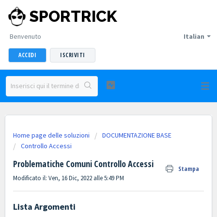
SPORTRICK
Benvenuto
Italian
ACCEDI
ISCRIVITI
Home page delle soluzioni
DOCUMENTAZIONE BASE
Controllo Accessi
Problematiche Comuni Controllo Accessi
Stampa
Modificato il: Ven, 16 Dic, 2022 alle 5:49 PM
Lista Argomenti