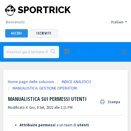
SPORTRICK
Benvenuto
Italian
ACCEDI
ISCRIVITI
Home page delle soluzioni
INDICE ANALITICO
MANUALISTICA: GESTIONE OPERATORI
MANUALISTICA SUI PERMESSI UTENTI
Stampa
Modificato il: Gio, 8 Set, 2022 alle 1:11 PM
Attribuire permessi
a un team di
utenti