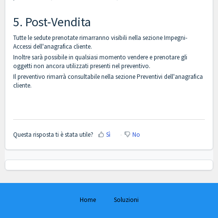
5. Post-Vendita
Tutte le sedute prenotate rimarranno visibili nella sezione Impegni-
Accessi dell'anagrafica cliente.
Inoltre sarà possibile in qualsiasi momento vendere e prenotare gli
oggetti non ancora utilizzati presenti nel preventivo.
Il preventivo rimarrà consultabile nella sezione Preventivi dell'anagrafica
cliente.
Questa risposta ti è stata utile?
Sì
No
Home
Soluzioni