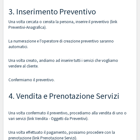
3. Inserimento Preventivo
Una volta cercata o censita la persona, inserire il preventivo (link
Preventivi-Anagrafica
).
La numerazione e l'operatore di creazione preventivo saranno
automatici.
Una volta creato, andiamo ad inserire tutti i servizi che vogliamo
vendere al cliente.
Confermiamo il preventivo.
4. Vendita e Prenotazione Servizi
Una volta confermato il preventivo, procediamo alla vendita di uno o
vari servizi (link
Vendita - Oggetti da Preventivi
).
Una volta effettuato il pagamento, possiamo procedere con la
prenotazione (link
Prenotazione Servizi
).