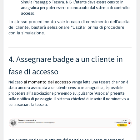
Simula Passaggio Tessera.
N.B. L'utente deve essere censito in
anagrafica per poter essere riconosciuto dal sistema di controllo
accesso.
Lo stesso procedimento vale in caso di censimento dell'uscita
del cliente, basterà selezionare "Uscita" prima di procedere
con la simulazione.
4. Assegnare badge a un cliente in
fase di accesso
Nel caso
al momento del accesso
venga letta una tessera che non è
stata ancora associata a un utente censito in anagrafica, è possibile
procedere all'associazione premendo sul pulsante "Associa" presente
sulla notifica di passaggio. Il sistema chiederà di inserire il nominativo a
cui associare la tessera.