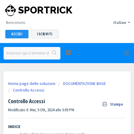
SPORTRICK
Benvenuto
Italian
ACCEDI
ISCRIVITI
Home page delle soluzioni
DOCUMENTAZIONE BASE
Controllo Accessi
Controllo Accessi
Stampa
Modificato il: Mer, 9 Ott, 2024 alle 3:09 PM
INDICE