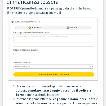
di mancanza tessera
SPORTRICK permette di simulare il passaggio dei clienti che hanno
dimenticato la propria tessera in due modi:
cliccando con il mouse nell'apposito riquadro sarà
possibile
simulare il passaggio
passando il codice a
barre
tramite la pistola barcode;
inserendo le prime lettere del
c
ognome o nome del cliente
e
selezionandolo dal menù a tendina per poi cliccare sul pulsante