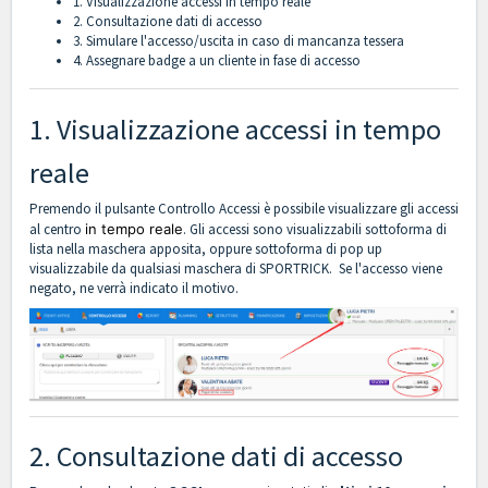
1. Visualizzazione accessi in tempo reale
2. Consultazione dati di accesso
3. Simulare l'accesso/uscita in caso di mancanza tessera
4. Assegnare badge a un cliente in fase di accesso
1. Visualizzazione accessi in tempo
reale
Premendo il pulsante Controllo Accessi è possibile visualizzare gli accessi
al centro
in tempo reale
. Gli accessi sono visualizzabili sottoforma di
lista nella maschera apposita, oppure sottoforma di pop up
visualizzabile da qualsiasi maschera di SPORTRICK. Se l'accesso viene
negato, ne verrà indicato il motivo.
2. Consultazione dati di accesso