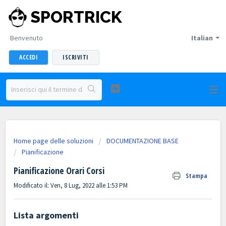
SPORTRICK
Benvenuto
Italian
ACCEDI
ISCRIVITI
Home page delle soluzioni
DOCUMENTAZIONE BASE
Pianificazione
Pianificazione Orari Corsi
Stampa
Modificato il: Ven, 8 Lug, 2022 alle 1:53 PM
Lista argomenti