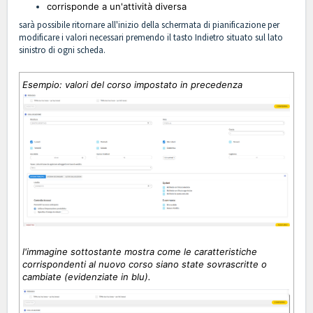
corrisponde a un'attività diversa
sarà possibile ritornare all'inizio della schermata di pianificazione per
modificare i valori necessari premendo il tasto Indietro situato sul lato
sinistro di ogni scheda.
Esempio: valori del corso impostato in precedenza
l'immagine sottostante mostra come le caratteristiche
corrispondenti al nuovo corso siano state sovrascritte o
cambiate (evidenziate in blu).