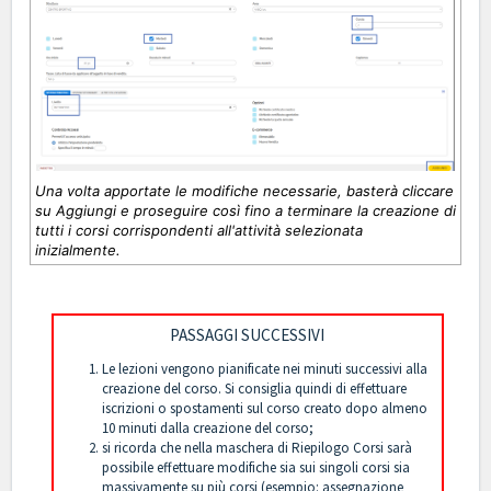
Una volta apportate le modifiche necessarie, basterà cliccare
su Aggiungi e proseguire così fino a terminare la creazione di
tutti i corsi corrispondenti all'attività selezionata
inizialmen
te.
PASSAGGI SUCCESSIVI
Le lezioni vengono pianificate nei minuti successivi alla
creazione del corso. Si consiglia quindi di effettuare
iscrizioni o spostamenti sul corso creato dopo almeno
10 minuti dalla creazione del corso;
si ricorda che nella maschera di
Riepilogo Corsi
sarà
possibile effettuare modifiche sia sui singoli corsi sia
massivamente su più corsi (esempio: assegnazione