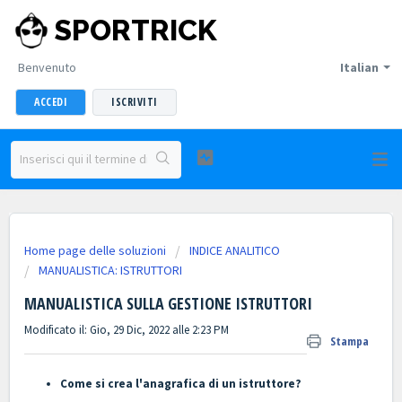
SPORTRICK
Benvenuto
Italian
ACCEDI
ISCRIVITI
Home page delle soluzioni
INDICE ANALITICO
MANUALISTICA: ISTRUTTORI
MANUALISTICA SULLA GESTIONE ISTRUTTORI
Modificato il: Gio, 29 Dic, 2022 alle 2:23 PM
Stampa
Come si crea l'anagrafica di un istruttore?