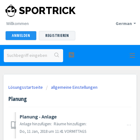
SPORTRICK
Willkommen
German
ANMELDEN
REGISTRIEREN
Lösungsstartseite
allgemeine Einstellungen
Planung
Planung - Anlage
Anlage hinzufügen: Räume hinzufügen: ...
Do, 11 Jan, 2018 um 11:41 VORMITTAGS