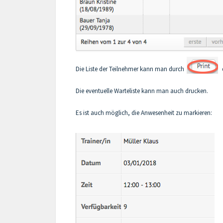
Die Liste der Teilnehmer kann man durch
Die eventuelle Warteliste kann man auch drucken.
Es ist auch möglich, die Anwesenheit zu markieren: