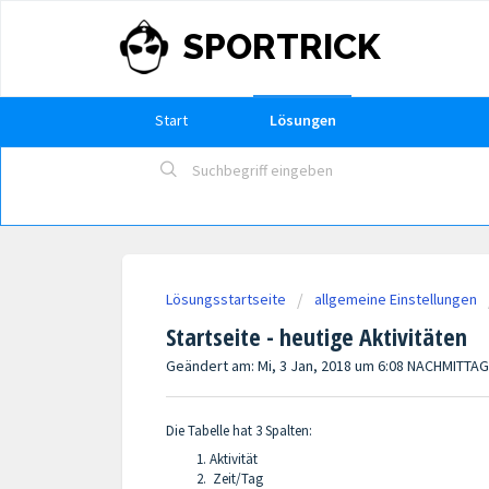
SPORTRICK
Start
Lösungen
Lösungsstartseite
allgemeine Einstellungen
Startseite - heutige Aktivitäten
Geändert am: Mi, 3 Jan, 2018 um 6:08 NACHMITTA
Die Tabelle hat 3 Spalten:
Aktivität
Zeit/Tag