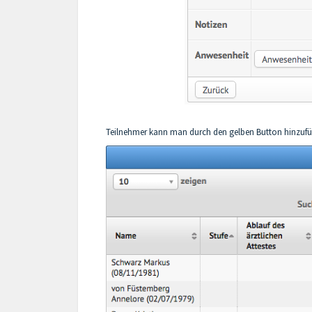
Teilnehmer kann man durch den gelben Button hinzufüge