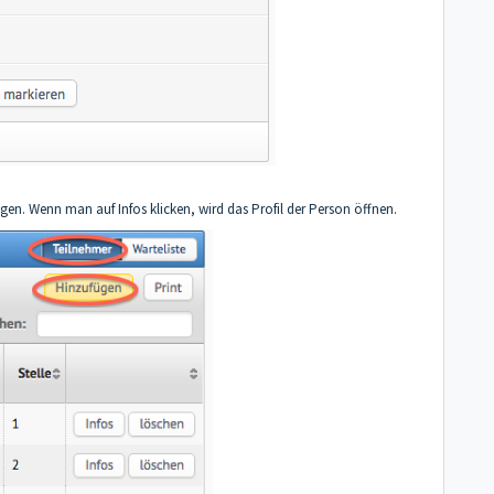
n. Wenn man auf Infos klicken, wird das Profil der Person öffnen.