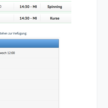
 stehen zur Verfügung: