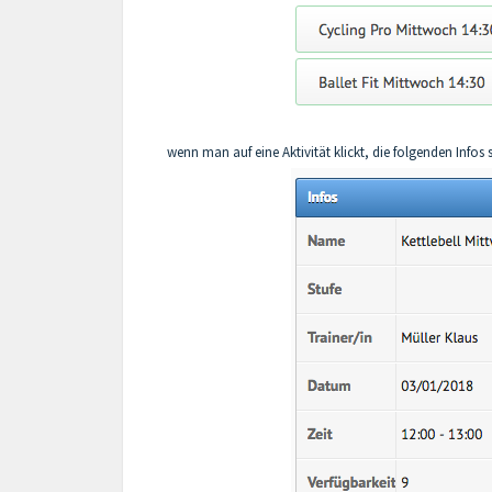
wenn man auf eine Aktivität klickt, die folgenden Infos